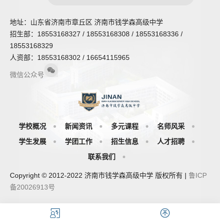
地址：山东省济南市章丘区 济南市钱学森高级中学
招生部：18553168327 / 18553168308 / 18553168336 /
18553168329
人资部：18553168302 / 16654115965
微信公众号
学校概况
新闻资讯
多元课程
名师风采
学生发展
学团工作
招生信息
人才招聘
联系我们
Copyright © 2012-2022 济南市钱学森高级中学 版权所有 |
鲁ICP
备20026913号