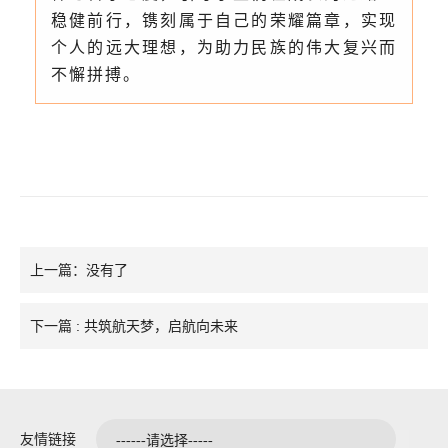
稳健前行，镌刻属于自己的荣耀篇章，实现
个人的远大理想，为助力民族的伟大复兴而
不懈拼搏。
上一篇：没有了
下一篇 : 共筑航天梦，启航向未来
友情链接