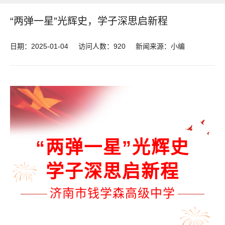
“两弹一星”光辉史，学子深思启新程
日期：2025-01-04
访问人数：
920
新闻来源：小编
“两弹一星”光辉史
学子深思启新程
济南市钱学森高级中学