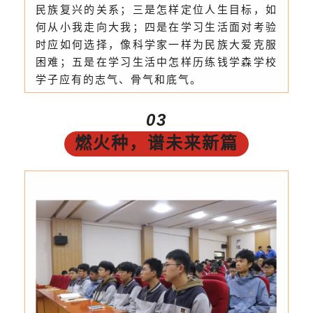
民族复兴的关系；三是怎样定位人生目标，如
何从小我走向大我；四是在学习生活面对考验
时应如何选择，像科学家一样为民族大爱克服
困难；五是在学习生活中怎样历练钱学森学校
学子应有的志气、骨气和底气。
03
燃火种，谱未来新篇