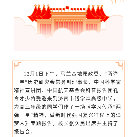
12月1日下午，马兰基地原政委、“两弹
一星”历史研究会常务副理事长、中国科学家
精神宣讲团、中国航天基金会科普报告团孔
令才少将受邀来到济南市钱学森高级中学，
为高三年级的同学们作了一场《学习传承“两
弹一星”精神，做新时代强国复兴征程上的追
梦人》专题报告。校长张久民出席并主持了
报告会。