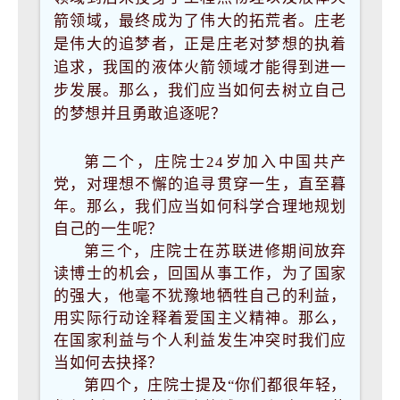
箭领域，最终成为了伟大的拓荒者。庄老
是伟大的追梦者，正是庄老对梦想的执着
追求，我国的液体火箭领域才能得到进一
步发展。那么，我们应当如何去树立自己
的梦想并且勇敢追逐呢？
第二个，庄院士24岁加入中国共产
党，对理想不懈的追寻贯穿一生，直至暮
年。那么，我们应当如何科学合理地规划
自己的一生呢？
第三个，庄院士在苏联进修期间放弃
读博士的机会，回国从事工作，为了国家
的强大，他毫不犹豫地牺牲自己的利益，
用实际行动诠释着爱国主义精神。那么，
在国家利益与个人利益发生冲突时我们应
当如何去抉择？
第四个，庄院士提及“你们都很年轻，