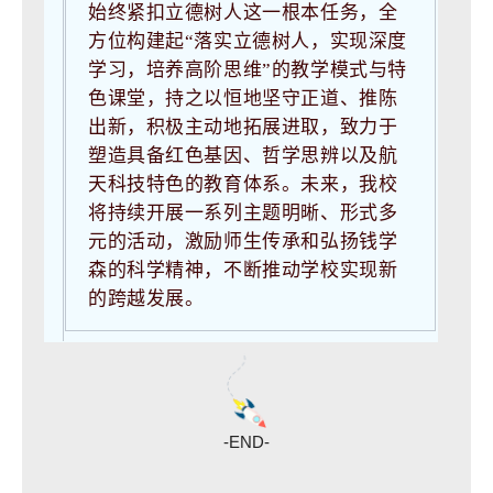
始终紧扣立德树人这一根本任务，全
方位构建起“落实立德树人，实现深度
学习，培养高阶思维”的教学模式与特
色课堂，持之以恒地坚守正道、推陈
出新，积极主动地拓展进取，致力于
塑造具备红色基因、哲学思辨以及航
天科技特色的教育体系。未来，我校
将持续开展一系列主题明晰、形式多
元的活动，
激励师生传承和弘扬钱学
森的科学精神，不断推动学校实现新
的跨越发展。
-END-