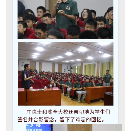
庄院士和陈全大校还亲切地为学生们
签名并合影留念，留下了难忘的回忆。