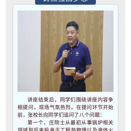
讲座结束后，同学们围绕讲座内容争
相提问，现场气氛热烈。
在提问环节开始
前，张校长向同学们追问了八个问题：
第一个，庄院士从最初从事锅炉相关
领域到后来投身于工程热物理以及液体火