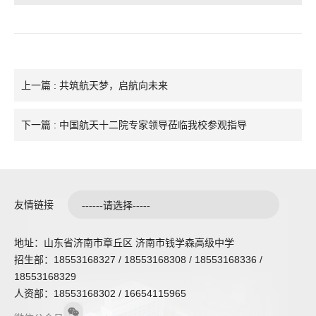
上一篇 : 共筑航天梦，启航向未来
下一篇 : 中国航天十二院专家领导莅临我校参观指导
友情链接
地址：山东省济南市章丘区 济南市钱学森高级中学
招生部：18553168327 / 18553168308 / 18553168336 /
18553168329
人资部：18553168302 / 16654115965