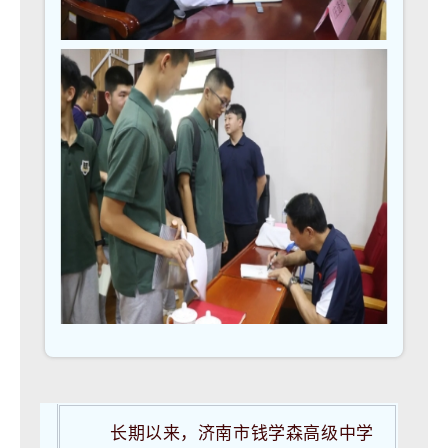
长期以来，济南市钱学森高级中学