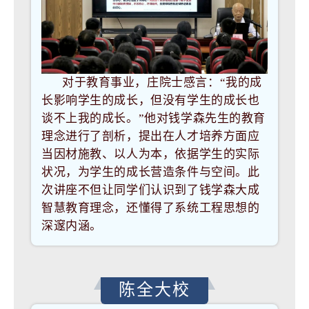
对于教育事业，庄院士感言：“我的成
长影响学生的成长，但没有学生的成长也
谈不上我的成长。”他对钱学森先生的教育
理念进行了剖析，提出在人才培养方面应
当因材施教、以人为本，依据学生的实际
状况，为学生的成长营造条件与空间。此
次讲座不但让同学们认识到了钱学森大成
智慧教育理念，还懂得了系统工程思想的
深邃内涵。
陈全大校