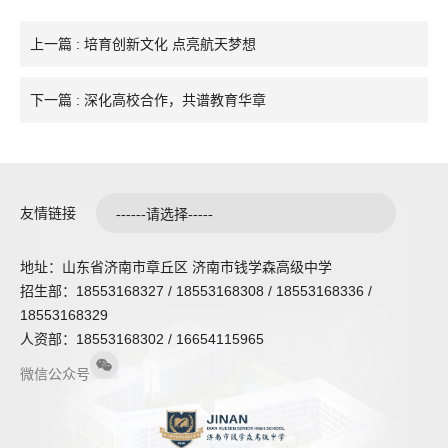
上一篇 : 培育创新文化 点亮航天梦想
下一篇 : 深化高校合作，共谱教育华章
友情链接
地址：山东省济南市章丘区 济南市钱学森高级中学
招生部：18553168327 / 18553168308 / 18553168336 /
18553168329
人资部：18553168302 / 16654115965
微信公众号