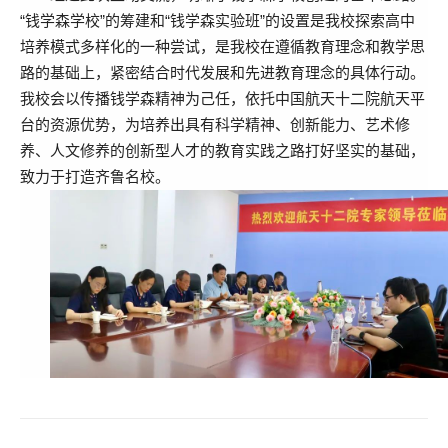
“钱学森学校”的筹建和“钱学森实验班”的设置是我校探索高中
培养模式多样化的一种尝试，是我校在遵循教育理念和教学思
路的基础上，紧密结合时代发展和先进教育理念的具体行动。
我校会以传播钱学森精神为己任，依托中国航天十二院航天平
台的资源优势，为培养出具有科学精神、创新能力、艺术修
养、人文修养的创新型人才的教育实践之路打好坚实的基础，
致力于打造齐鲁名校。