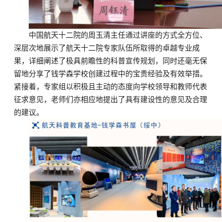
中国航天十二院的周玉清主任通过讲座的方式全方位、
深层次地展示了航天十二院专家队伍所取得的卓越专业成
果，详细阐述了极具前瞻性的科普宣传规划，同时还毫无保
留地分享了钱学森学校创建过程中的宝贵经验及有效举措。
紧接着，专家组以积极且主动的态度向学校领导和教师代表
征求意见，老师们亦相应地提出了具有建设性的意见及合理
的建议。