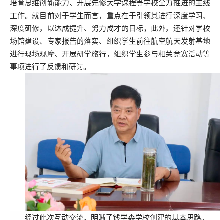
培育思维创新能力、开展先修大学课程等学校全力推进的主线
工作。就目前对于学生而言，重点在于引领其进行深度学习、
深度研修，以达成提升、努力成才的目标；此外，还针对学校
场馆建设、专家报告的落实、组织学生前往航空航天发射基地
进行现场观摩、开展研学旅行，组织学生参与相关竞赛活动等
事项进行了反馈和研讨。
经过此次互动交流，明晰了钱学森学校创建的基本思路。