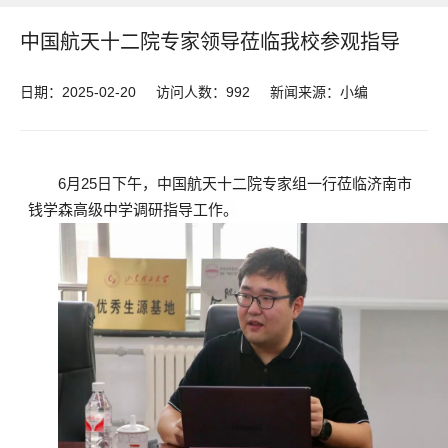
中国航天十二院专家领导莅临我校参观指导
日期：2025-02-20
访问人数：
992
新闻来源：小编
6月25日下午，中国航天十二院专家组一行莅临济南市
钱学森高级中学调研指导工作。