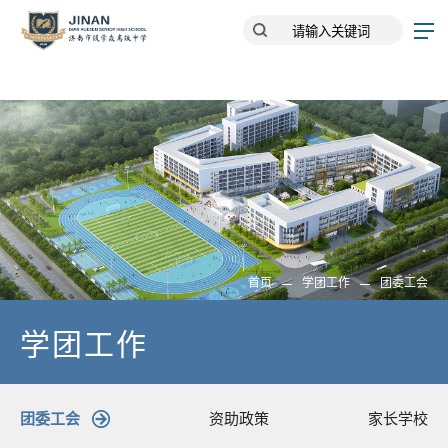
首页
学团工作
团委工会
学团工作
团委工会
资助政策
家长学校