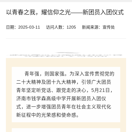
以青春之我，耀信仰之光——新团员入团仪式
日期：2025-03-11
访问人数：
1205
新闻来源：宣传处
青年强，则国家强。为深入宣传贯彻党的
二十大精神及团十九大精神，引领广大团员
青年坚定听党话、跟党走的决心，5月21日，
济南市钱学森高级中学开展新团员入团仪
式，进一步增强团员青年在社会主义现代化
新征程中的光荣感和使命感。