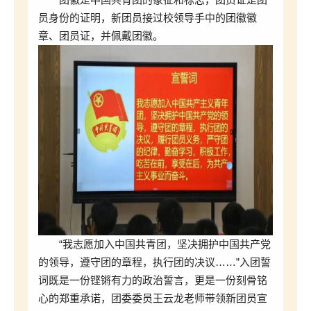
员身份的证明，新团员接过校领导手中的团徽徽
章、团员证，并佩戴团徽。
“我志愿加入中国共青团，坚决拥护中国共产党
的领导，遵守团的章程，执行团的决议……”入团誓
词既是一份铿锵有力的政治誓言，更是一份刻骨铭
心的郑重承诺，团委委员王云龙老师带领新团员宣