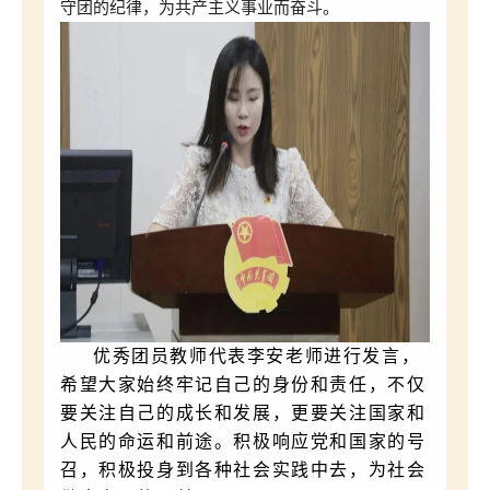
守团的纪律，为共产主义事业而奋斗。
优秀团员教师代表李安老师进行发言，
希望大家始终牢记自己的身份和责任，不仅
要关注自己的成长和发展，更要关注国家和
人民的命运和前途。积极响应党和国家的号
召，积极投身到各种社会实践中去，为社会