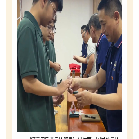
团徽是中国共青团的象征和标志，团员证是团