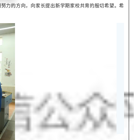
期努力的方向，向家长提出新学期家校共育的殷切希望。希