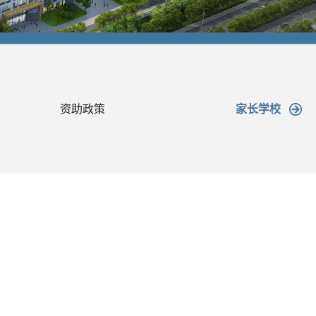
首页
学团工作
家长学校
资助政策
家长学校