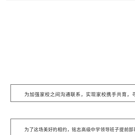
为加强家校之间沟通联系，实现家校携手共育，寻
为了这场美好的相约，铭志高级中学领导班子提前部