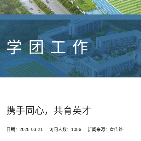
学团工作
携手同心，共育英才
日期：2025-03-21
访问人数：
1086
新闻来源：宣传处