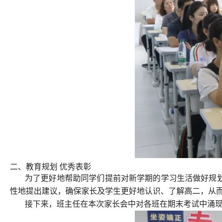
二、教育规划 优秀表彰
为了更好地帮助同学们提前对新学期的学习生活做好规
性地提出建议，确保家长及学生更好地认识、了解高二，从
接下来，班主任在本次家长会中对各班在期末考试中涌