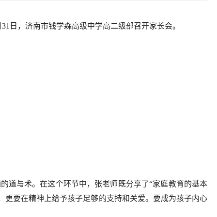
31日，济南市钱学森高级中学高二级部召开家长会。
通的道与术。在这个环节中，张老师既分享了“家庭教育的基本
足，更要在精神上给予孩子足够的支持和关爱。要成为孩子内心