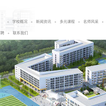
页
学校概况
新闻资讯
多元课程
名师风采
招聘
联系我们