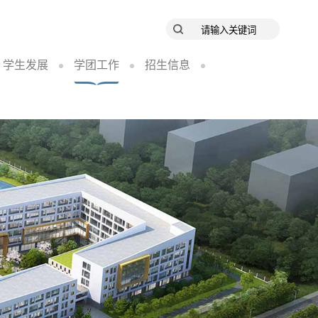
学生发展
学团工作
招生信息