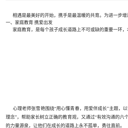
相遇是最美好的开始，携手是最温暖的共育。为进一步增
一、家庭教育 携爱出发
家庭教育，是每个孩子成长道路上不可或缺的重要一环，
心理老师张雪艳围绕“用心懂青春，用爱伴成长”主题，
理念”，帮助家长树立正确的教育观，又通过“有效沟通的六
的力量源泉，让他们在成长的道路上永不孤单，勇往直前。